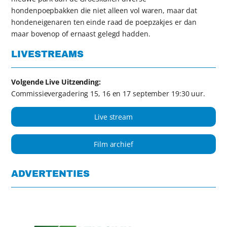
hondenpoepbakken die niet alleen vol waren, maar dat
hondeneigenaren ten einde raad de poepzakjes er dan
maar bovenop of ernaast gelegd hadden.
LIVESTREAMS
Volgende Live Uitzending:
Commissievergadering 15, 16 en 17 september 19:30 uur.
Live stream
Film archief
ADVERTENTIES