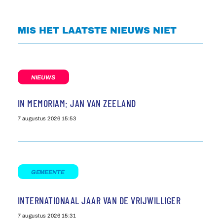
MIS HET LAATSTE NIEUWS NIET
NIEUWS
IN MEMORIAM: JAN VAN ZEELAND
7 augustus 2026
15:53
GEMEENTE
INTERNATIONAAL JAAR VAN DE VRIJWILLIGER
7 augustus 2026
15:31