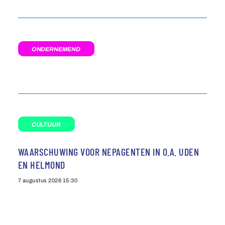
ONDERNEMEND
CULTUUR
WAARSCHUWING VOOR NEPAGENTEN IN O.A. UDEN
EN HELMOND
7 augustus 2026
15:30