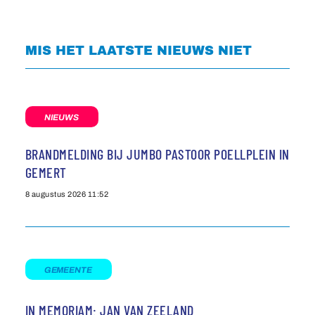
MIS HET LAATSTE NIEUWS NIET
NIEUWS
BRANDMELDING BIJ JUMBO PASTOOR POELLPLEIN IN
GEMERT
8 augustus 2026
11:52
GEMEENTE
IN MEMORIAM: JAN VAN ZEELAND