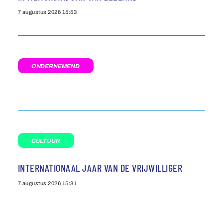
7 augustus 2026
15:53
ONDERNEMEND
CULTUUR
INTERNATIONAAL JAAR VAN DE VRIJWILLIGER
7 augustus 2026
15:31