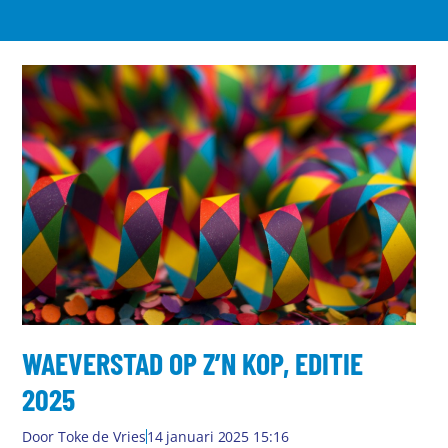
WAEVERSTAD OP Z’N KOP, EDITIE
2025
Door
Toke de Vries
14 januari 2025 15:16