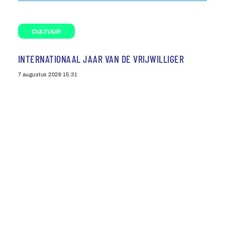
CULTUUR
INTERNATIONAAL JAAR VAN DE VRIJWILLIGER
7 augustus 2026
15:31
Agenda
Privacybeleid
Contact