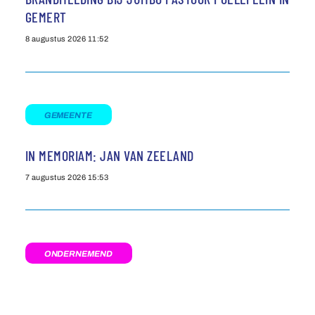
GEMERT
8 augustus 2026
11:52
GEMEENTE
IN MEMORIAM: JAN VAN ZEELAND
7 augustus 2026
15:53
ONDERNEMEND