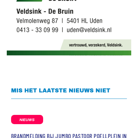
MIS HET LAATSTE NIEUWS NIET
NIEUWS
BRANDMELDING BIJ JUMBO PASTOOR POELLPLEIN IN