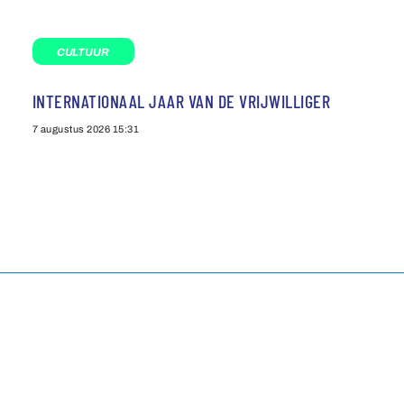
CULTUUR
INTERNATIONAAL JAAR VAN DE VRIJWILLIGER
7 augustus 2026
15:31
Agenda
Privacybeleid
Contact