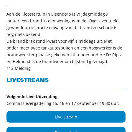
Aan de Kloostertuin in Elsendorp is vrijdagmiddag 9
januari een brand in een woning gemeld. Over eventuele
gewonden, de exacte omvang van de brand en schade is
nog niets bekend.
De brand brak rond kwart voor vijf ’s middags uit. Met
onder meer twee tankautospuiten en een hoogwerker is de
brandweer ter plaatse gekomen. Uit onder andere De Rips
en Helmond is de brandweer om bijstand gevraagd.
112 Melding
LIVESTREAMS
Volgende Live Uitzending:
Commissievergadering 15, 16 en 17 september 19:30 uur.
Live stream