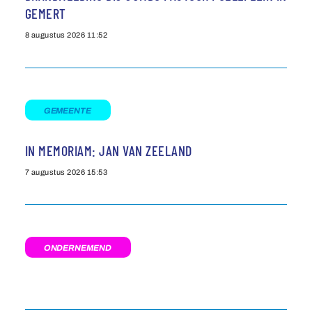
GEMERT
8 augustus 2026
11:52
GEMEENTE
IN MEMORIAM: JAN VAN ZEELAND
7 augustus 2026
15:53
ONDERNEMEND