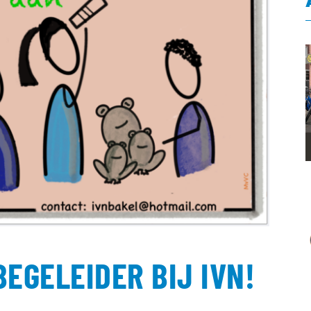
GELEIDER BIJ IVN!