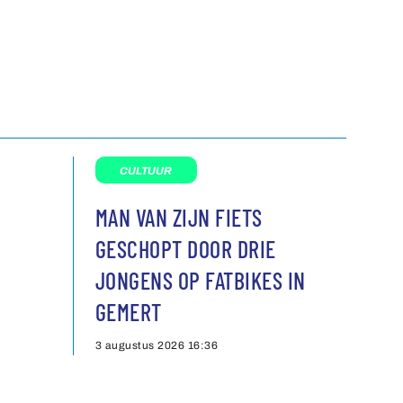
CULTUUR
MAN VAN ZIJN FIETS
GESCHOPT DOOR DRIE
JONGENS OP FATBIKES IN
GEMERT
3 augustus 2026
16:36