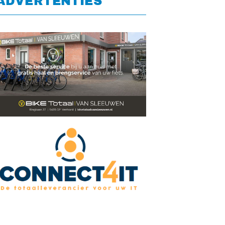
ADVERTENTIES