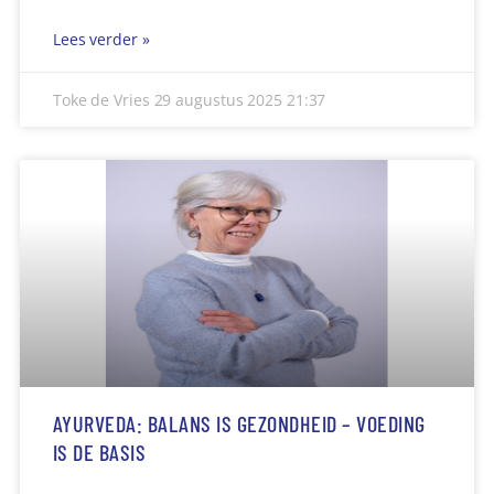
Lees verder »
Toke de Vries
29 augustus 2025
21:37
AYURVEDA: BALANS IS GEZONDHEID – VOEDING
IS DE BASIS