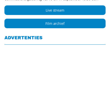
Live stream
Film archief
ADVERTENTIES