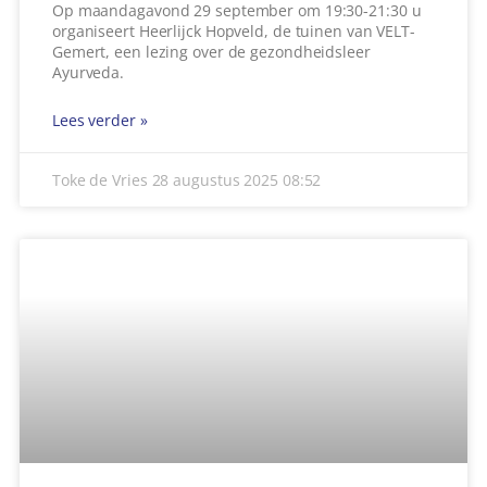
Op maandagavond 29 september om 19:30-21:30 u
organiseert Heerlijck Hopveld, de tuinen van VELT-
Gemert, een lezing over de gezondheidsleer
Ayurveda.
Lees verder »
Toke de Vries
28 augustus 2025
08:52