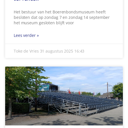
Het bestuur van het Boerenbondsmuseum heeft
besloten dat op zondag 7 en zondag 14 september
het museum gesloten blijft voor
Lees verder »
Toke de Vries
31 augustus 2025
16:43