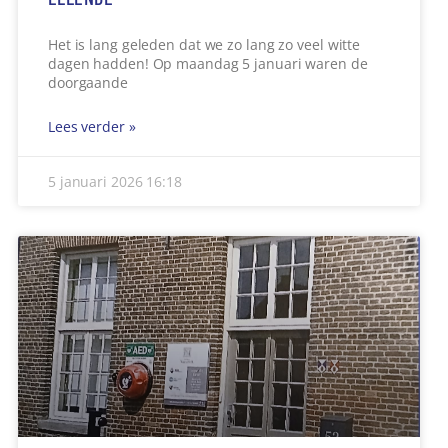
Het is lang geleden dat we zo lang zo veel witte
dagen hadden! Op maandag 5 januari waren de
doorgaande
Lees verder »
5 januari 2026
16:18