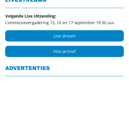
LIVESTREAMS
Volgende Live Uitzending:
Commissievergadering 15, 16 en 17 september 19:30 uur.
Live stream
Film archief
ADVERTENTIES