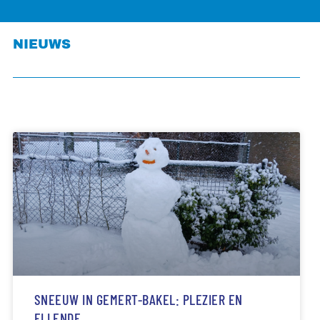
NIEUWS
SNEEUW IN GEMERT-BAKEL: PLEZIER EN
ELLENDE