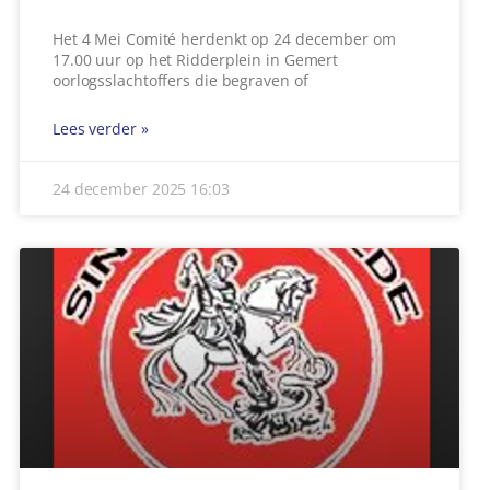
Het 4 Mei Comité herdenkt op 24 december om
17.00 uur op het Ridderplein in Gemert
oorlogsslachtoffers die begraven of
Lees verder »
24 december 2025
16:03