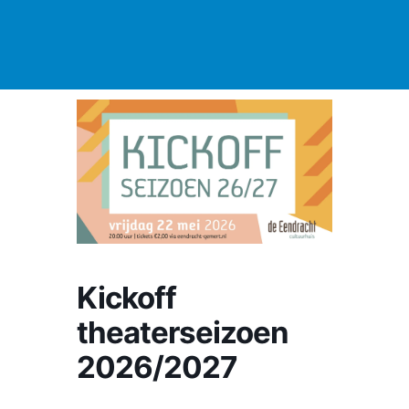
Kickoff
theaterseizoen
2026/2027