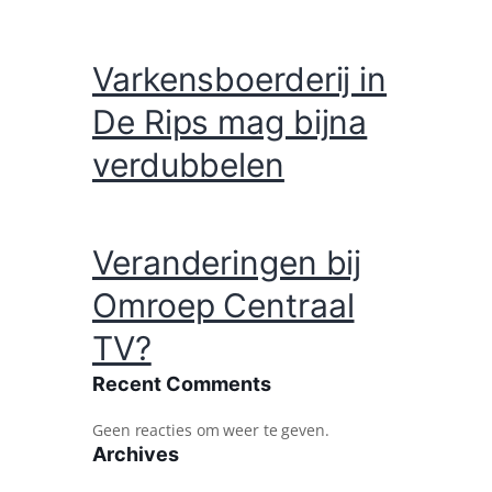
Varkensboerderij in
De Rips mag bijna
verdubbelen
Veranderingen bij
Omroep Centraal
TV?
Recent Comments
Geen reacties om weer te geven.
Archives