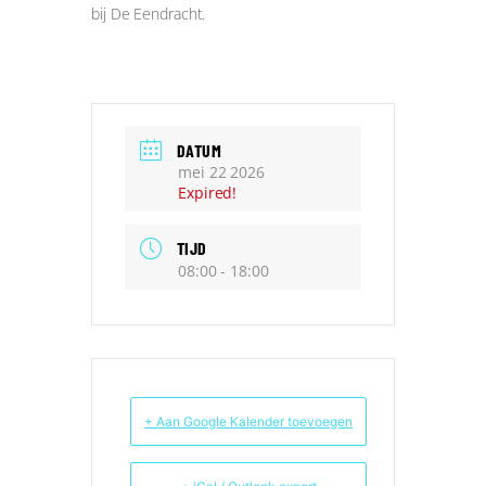
bij De Eendracht.
DATUM
mei 22 2026
Expired!
TIJD
08:00 - 18:00
+ Aan Google Kalender toevoegen