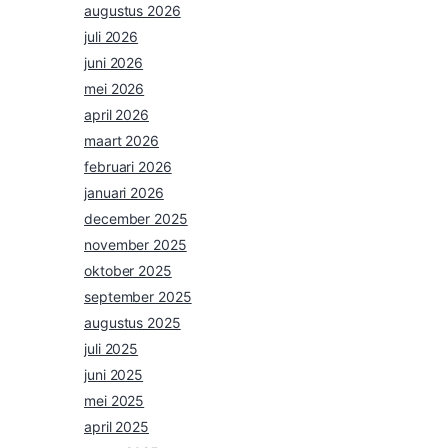
augustus 2026
juli 2026
juni 2026
mei 2026
april 2026
maart 2026
februari 2026
januari 2026
december 2025
november 2025
oktober 2025
september 2025
augustus 2025
juli 2025
juni 2025
mei 2025
april 2025