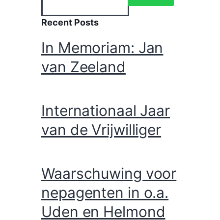
Recent Posts
In Memoriam: Jan
van Zeeland
Internationaal Jaar
van de Vrijwilliger
Waarschuwing voor
nepagenten in o.a.
Uden en Helmond