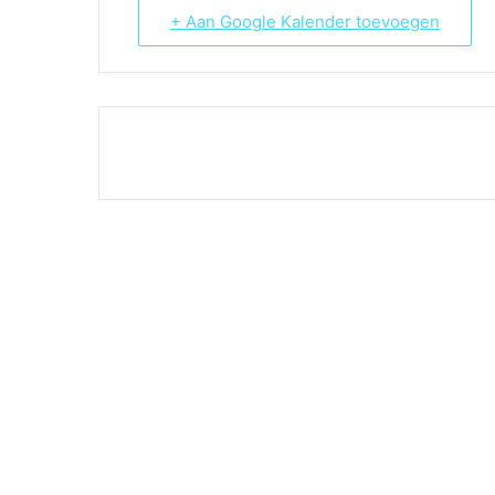
+ Aan Google Kalender toevoegen
THE EVEN