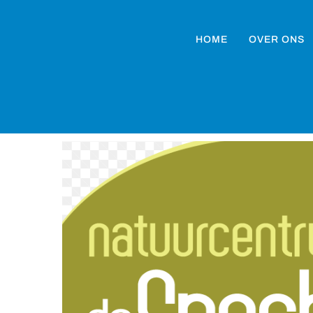
HOME
OVER ONS