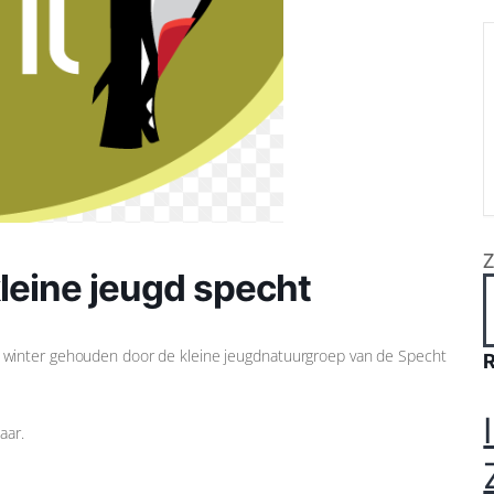
leine jeugd specht
winter gehouden door de kleine jeugdnatuurgroep van de Specht
aar.