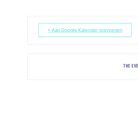
+ Aan Google Kalender toevoegen
THE EVE