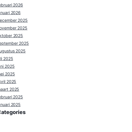
ebruari 2026
anuari 2026
ecember 2025
ovember 2025
ktober 2025
eptember 2025
ugustus 2025
uli 2025
uni 2025
ei 2025
pril 2025
aart 2025
ebruari 2025
anuari 2025
Categories
ieuws