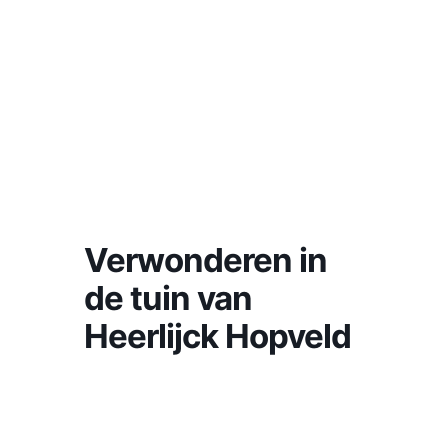
Verwonderen in
de tuin van