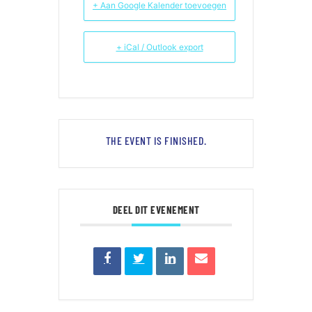
+ Aan Google Kalender toevoegen
+ iCal / Outlook export
THE EVENT IS FINISHED.
DEEL DIT EVENEMENT