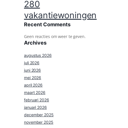
280
vakantiewoningen
Recent Comments
Geen reacties om weer te geven.
Archives
augustus 2026
juli 2026
juni 2026
mei 2026
april 2026
maart 2026
februari 2026
januari 2026
december 2025
november 2025