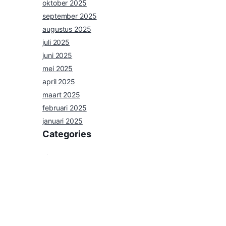
oktober 2025
september 2025
augustus 2025
juli 2025
juni 2025
mei 2025
april 2025
maart 2025
februari 2025
januari 2025
Categories
nieuws
Uncategorized
Agenda
Privacybeleid