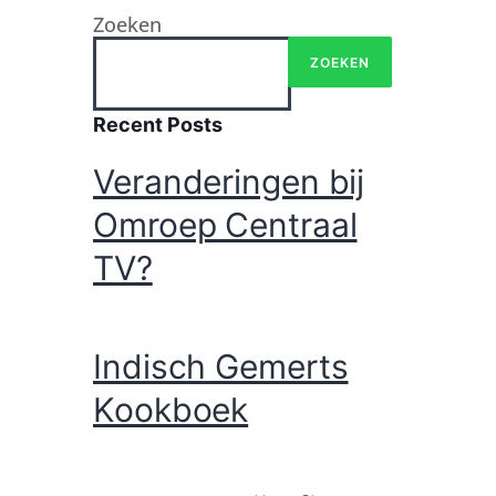
Zoeken
ZOEKEN
Recent Posts
Veranderingen bij
Omroep Centraal
TV?
Indisch Gemerts
Kookboek