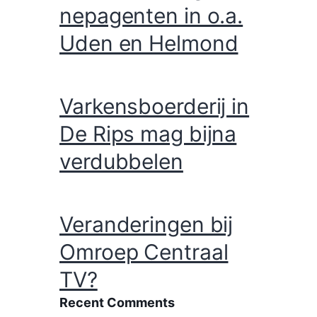
nepagenten in o.a.
Uden en Helmond
Varkensboerderij in
De Rips mag bijna
verdubbelen
Veranderingen bij
Omroep Centraal
TV?
Recent Comments