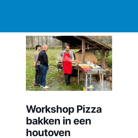
Workshop Pizza
bakken in een
houtoven