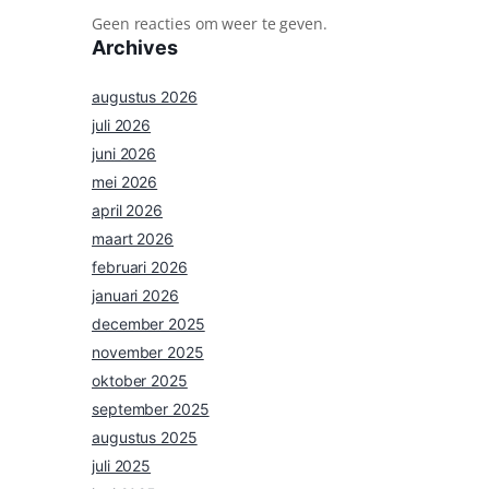
Geen reacties om weer te geven.
Archives
augustus 2026
juli 2026
juni 2026
mei 2026
april 2026
maart 2026
februari 2026
januari 2026
december 2025
november 2025
oktober 2025
september 2025
augustus 2025
juli 2025