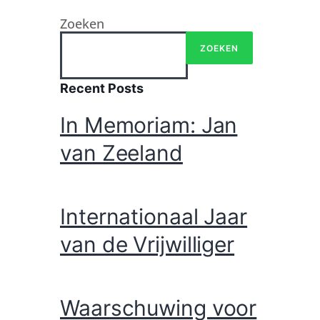
Zoeken
ZOEKEN
Recent Posts
In Memoriam: Jan
van Zeeland
Internationaal Jaar
van de Vrijwilliger
Waarschuwing voor