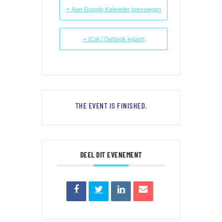
+ Aan Google Kalender toevoegen
+ iCal / Outlook export
THE EVENT IS FINISHED.
DEEL DIT EVENEMENT