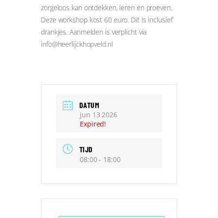
zorgeloos kan ontdekken, leren en proeven.
Deze workshop kost 60 euro. Dit is inclusief
drankjes. Aanmelden is verplicht via
info@heerlijckhopveld.nl
DATUM
jun 13 2026
Expired!
TIJD
08:00 - 18:00