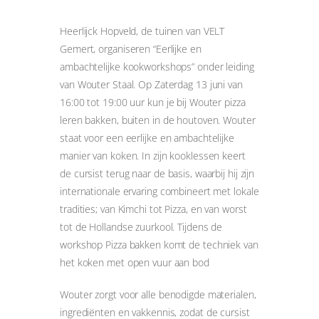
Heerlijck Hopveld, de tuinen van VELT
Gemert, organiseren “Eerlijke en
ambachtelijke kookworkshops” onder leiding
van Wouter Staal. Op Zaterdag 13 juni van
16:00 tot 19:00 uur kun je bij Wouter pizza
leren bakken, buiten in de houtoven. Wouter
staat voor een eerlijke en ambachtelijke
manier van koken. In zijn kooklessen keert
de cursist terug naar de basis, waarbij hij zijn
internationale ervaring combineert met lokale
tradities; van Kimchi tot Pizza, en van worst
tot de Hollandse zuurkool. Tijdens de
workshop Pizza bakken komt de techniek van
het koken met open vuur aan bod
Wouter zorgt voor alle benodigde materialen,
ingrediënten en vakkennis, zodat de cursist