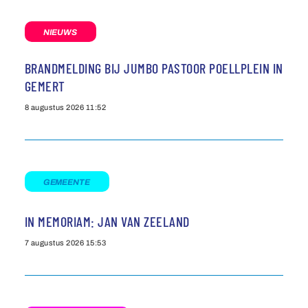
NIEUWS
BRANDMELDING BIJ JUMBO PASTOOR POELLPLEIN IN
GEMERT
8 augustus 2026
11:52
GEMEENTE
IN MEMORIAM: JAN VAN ZEELAND
7 augustus 2026
15:53