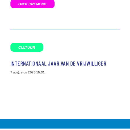
ONDERNEMEND
CULTUUR
INTERNATIONAAL JAAR VAN DE VRIJWILLIGER
7 augustus 2026
15:31