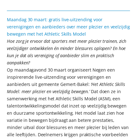
Maandag 30 maart: gratis live-uitzending voor
verenigingen en aanbieders over meer plezier en veelzijdig
bewegen met het Athletic Skills Model
Hoe zorg je ervoor dat sporters met meer plezier trainen, zich
veelzijdiger ontwikkelen én minder blessures oplopen? En hoe
kun je dat als vereniging of aanbieder slim en praktisch
aanpakken?
Op maandagavond 30 maart organiseert Negen een
inspirerende live-uitzending voor verenigingen en
aanbieders uit gemeente Gemert-Bakel:
‘Het Athletic Skills
Model: meer plezier en veelzijdig bewegen.’
Dat doen ze in
samenwerking met het Athletic Skills Model (ASM), een
talentontwikkelingsmodel dat inzet op veelzijdig bewegen
en duurzame sportontwikkeling. Het model laat zien hoe
variatie in bewegen bijdraagt aan betere prestaties,
minder uitval door blessures en meer plezier bij leden van
alle leeftijden. Deelnemers krijgen praktische voorbeelden