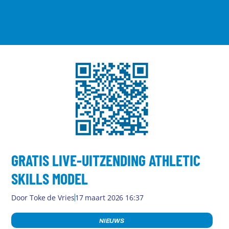
GRATIS LIVE-UITZENDING ATHLETIC
SKILLS MODEL
Door
Toke de Vries
17 maart 2026 16:37
NIEUWS