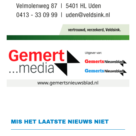
MIS HET LAATSTE NIEUWS NIET