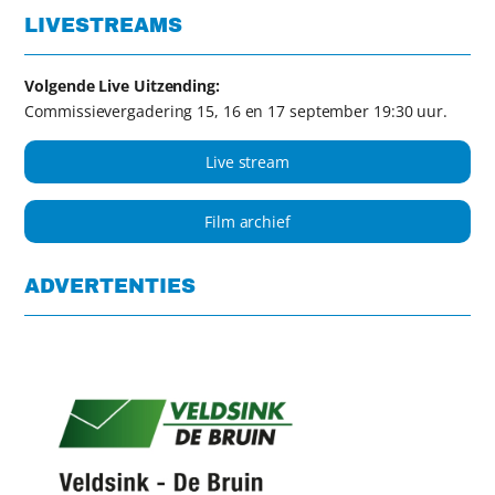
LIVESTREAMS
Volgende Live Uitzending:
Commissievergadering 15, 16 en 17 september 19:30 uur.
Live stream
Film archief
ADVERTENTIES