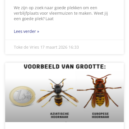
We zijn op zoek naar goede plekken om een
verblijfplaats voor vleermuizen te maken. Weet jij
een goede plek? Laat
Lees verder »
Toke de Vries
17 maart 2026
16:33