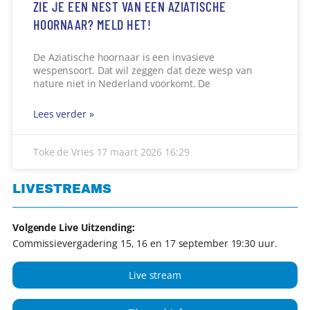
ZIE JE EEN NEST VAN EEN AZIATISCHE
HOORNAAR? MELD HET!
De Aziatische hoornaar is een invasieve
wespensoort. Dat wil zeggen dat deze wesp van
nature niet in Nederland voorkomt. De
Lees verder »
Toke de Vries
17 maart 2026
16:29
LIVESTREAMS
Volgende Live Uitzending:
Commissievergadering 15, 16 en 17 september 19:30 uur.
Live stream