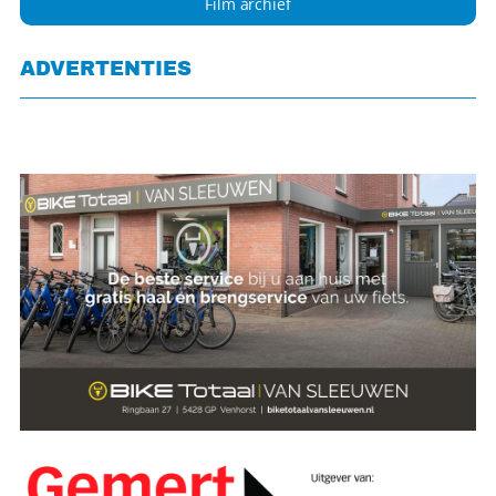
Film archief
ADVERTENTIES