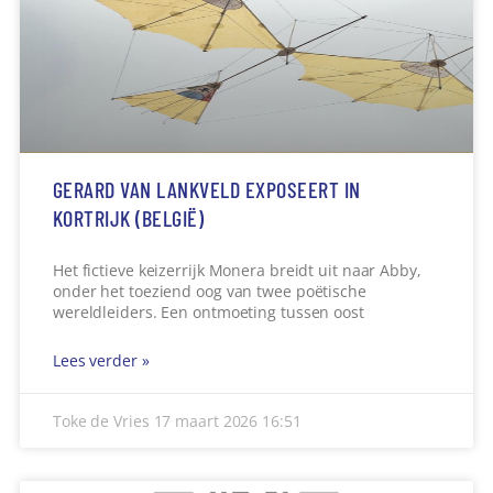
GERARD VAN LANKVELD EXPOSEERT IN
KORTRIJK (BELGIË)
Het fictieve keizerrijk Monera breidt uit naar Abby,
onder het toeziend oog van twee poëtische
wereldleiders. Een ontmoeting tussen oost
Lees verder »
Toke de Vries
17 maart 2026
16:51