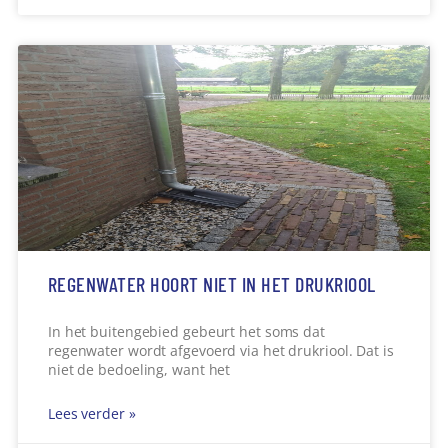
REGENWATER HOORT NIET IN HET DRUKRIOOL
In het buitengebied gebeurt het soms dat
regenwater wordt afgevoerd via het drukriool. Dat is
niet de bedoeling, want het
Lees verder »