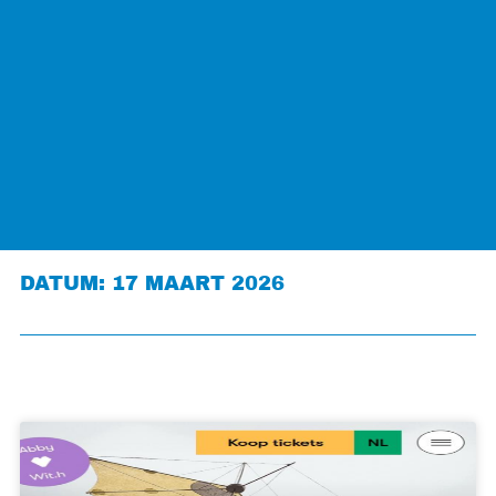
DATUM: 17 MAART 2026