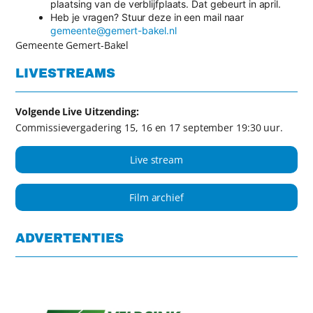
plaatsing van de verblijfplaats. Dat gebeurt in april.
Heb je vragen? Stuur deze in een mail naar
gemeente@gemert-bakel.nl
Gemeente Gemert-Bakel
LIVESTREAMS
Volgende Live Uitzending:
Commissievergadering 15, 16 en 17 september 19:30 uur.
Live stream
Film archief
ADVERTENTIES