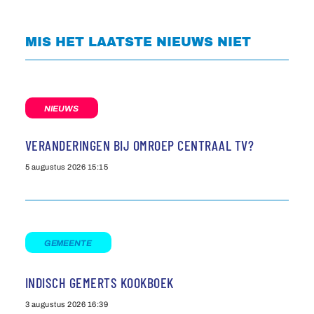
MIS HET LAATSTE NIEUWS NIET
NIEUWS
VERANDERINGEN BIJ OMROEP CENTRAAL TV?
5 augustus 2026
15:15
GEMEENTE
INDISCH GEMERTS KOOKBOEK
3 augustus 2026
16:39