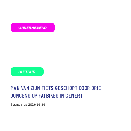
ONDERNEMEND
CULTUUR
MAN VAN ZIJN FIETS GESCHOPT DOOR DRIE
JONGENS OP FATBIKES IN GEMERT
3 augustus 2026
16:36