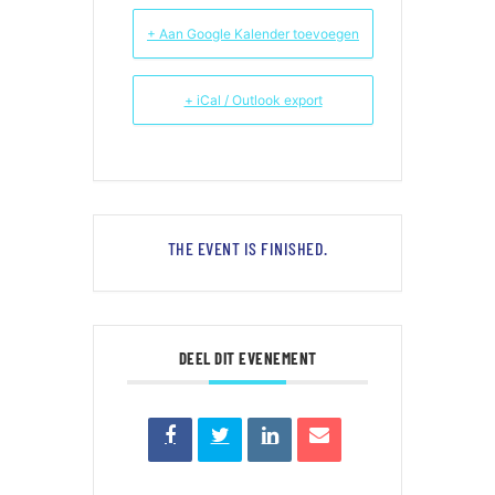
+ Aan Google Kalender toevoegen
+ iCal / Outlook export
THE EVENT IS FINISHED.
DEEL DIT EVENEMENT