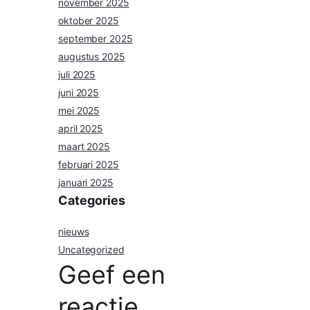
november 2025
oktober 2025
september 2025
augustus 2025
juli 2025
juni 2025
mei 2025
april 2025
maart 2025
februari 2025
januari 2025
Categories
nieuws
Uncategorized
Geef een
reactie