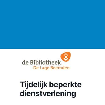
Tijdelijk beperkte
dienstverlening