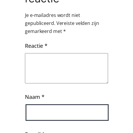
Je e-mailadres wordt niet
gepubliceerd.
Vereiste velden zijn
gemarkeerd met
*
Reactie
*
Naam
*