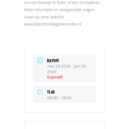
om een krantje te lezen of iets te kopiëren.
Meer informatie en veelgestelde vragen
staan op onze website
www.bibliotheeklagebeemden.nl.
DATUM
mei 29 2026
- jun 09
2026
Expired!
TIJD
08:00 - 18:00