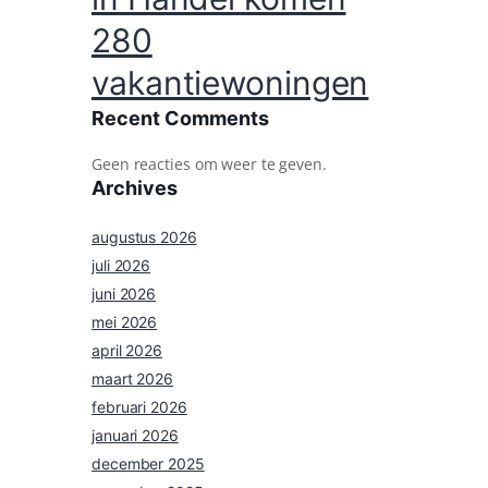
280
vakantiewoningen
Recent Comments
Geen reacties om weer te geven.
Archives
augustus 2026
juli 2026
juni 2026
mei 2026
april 2026
maart 2026
februari 2026
januari 2026
december 2025