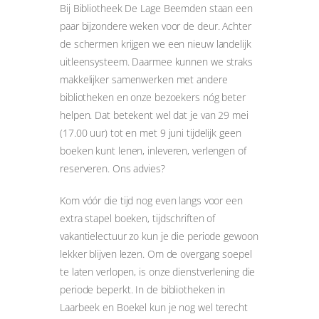
Bij Bibliotheek De Lage Beemden staan een
paar bijzondere weken voor de deur. Achter
de schermen krijgen we een nieuw landelijk
uitleensysteem. Daarmee kunnen we straks
makkelijker samenwerken met andere
bibliotheken en onze bezoekers nóg beter
helpen. Dat betekent wel dat je van 29 mei
(17.00 uur) tot en met 9 juni tijdelijk geen
boeken kunt lenen, inleveren, verlengen of
reserveren. Ons advies?
Kom vóór die tijd nog even langs voor een
extra stapel boeken, tijdschriften of
vakantielectuur zo kun je die periode gewoon
lekker blijven lezen. Om de overgang soepel
te laten verlopen, is onze dienstverlening die
periode beperkt. In de bibliotheken in
Laarbeek en Boekel kun je nog wel terecht