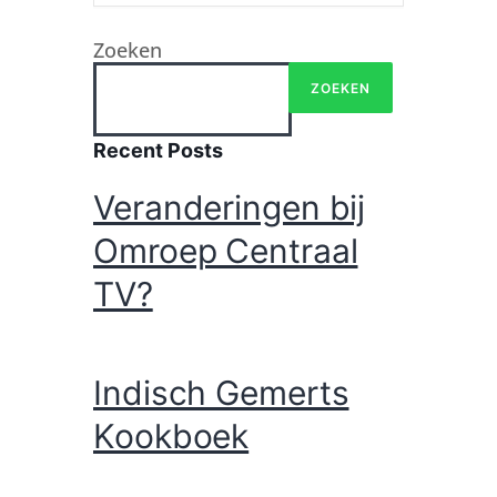
Zoeken
ZOEKEN
Recent Posts
Veranderingen bij
Omroep Centraal
TV?
Indisch Gemerts
Kookboek