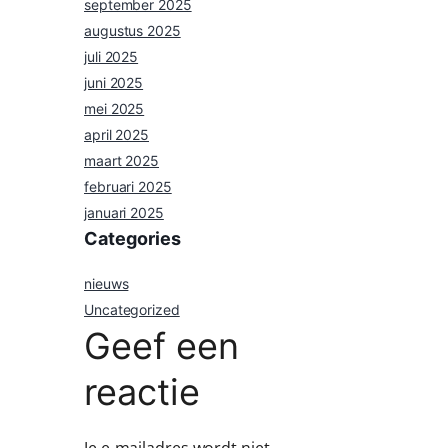
september 2025
augustus 2025
juli 2025
juni 2025
mei 2025
april 2025
maart 2025
februari 2025
januari 2025
Categories
nieuws
Uncategorized
Geef een
reactie
Je e-mailadres wordt niet