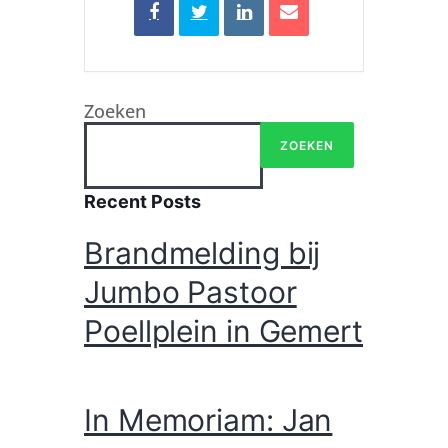
Zoeken
ZOEKEN
Recent Posts
Brandmelding bij
Jumbo Pastoor
Poellplein in Gemert
In Memoriam: Jan