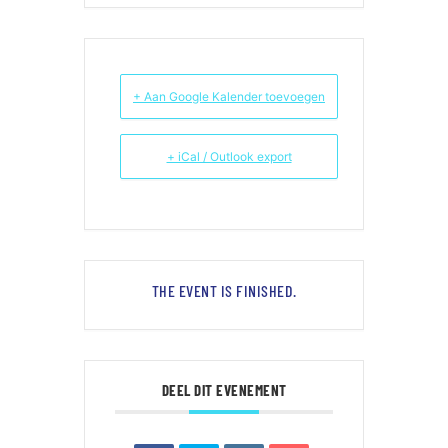
+ Aan Google Kalender toevoegen
+ iCal / Outlook export
THE EVENT IS FINISHED.
DEEL DIT EVENEMENT