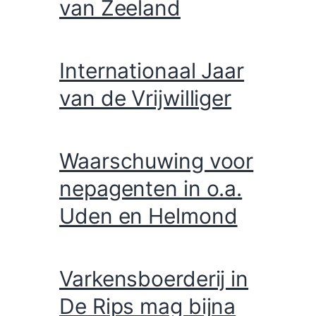
van Zeeland
Internationaal Jaar
van de Vrijwilliger
Waarschuwing voor
nepagenten in o.a.
Uden en Helmond
Varkensboerderij in
De Rips mag bijna