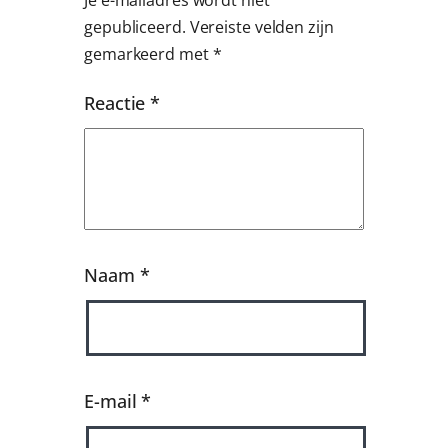
gepubliceerd.
Vereiste velden zijn
gemarkeerd met
*
Reactie
*
Naam
*
E-mail
*