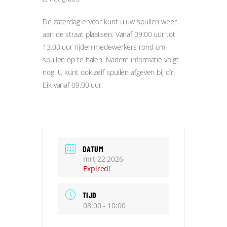
De zaterdag ervoor kunt u uw spullen weer
aan de straat plaatsen. Vanaf 09.00 uur tot
13.00 uur rijden medewerkers rond om
spullen op te halen. Nadere informatie volgt
nog. U kunt ook zelf spullen afgeven bij d’n
Eik vanaf 09.00 uur.
DATUM
mrt 22 2026
Expired!
TIJD
08:00 - 10:00