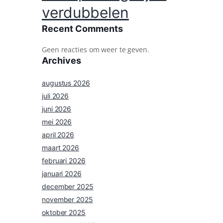
verdubbelen
Recent Comments
Geen reacties om weer te geven.
Archives
augustus 2026
juli 2026
juni 2026
mei 2026
april 2026
maart 2026
februari 2026
januari 2026
december 2025
november 2025
oktober 2025