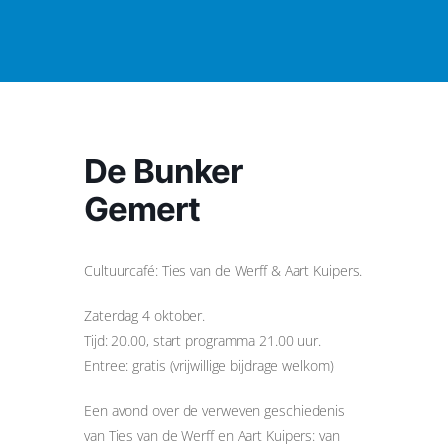
De Bunker
Gemert
Cultuurcafé: Ties van de Werff & Aart Kuipers.
Zaterdag 4 oktober.
Tijd: 20.00, start programma 21.00 uur.
Entree: gratis (vrijwillige bijdrage welkom)
Een avond over de verweven geschiedenis
van Ties van de Werff en Aart Kuipers: van