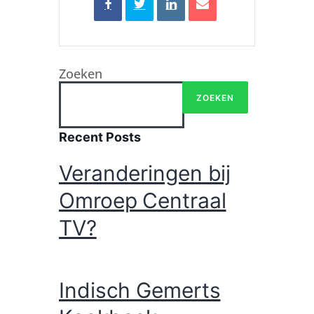
Zoeken
ZOEKEN
Recent Posts
Veranderingen bij
Omroep Centraal
TV?
Indisch Gemerts