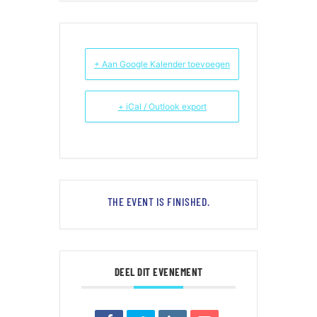
+ Aan Google Kalender toevoegen
+ iCal / Outlook export
THE EVENT IS FINISHED.
DEEL DIT EVENEMENT