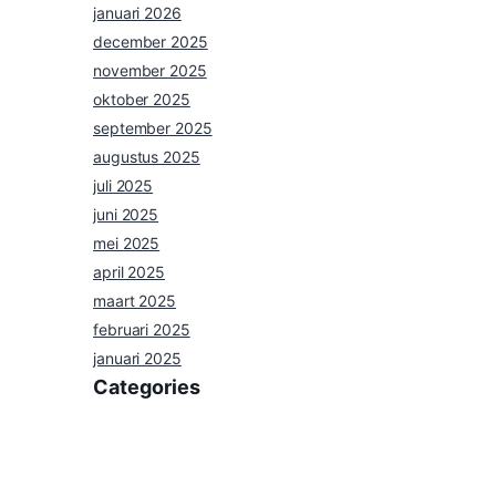
januari 2026
december 2025
november 2025
oktober 2025
september 2025
augustus 2025
juli 2025
juni 2025
mei 2025
april 2025
maart 2025
februari 2025
januari 2025
Categories
nieuws
Uncategorized