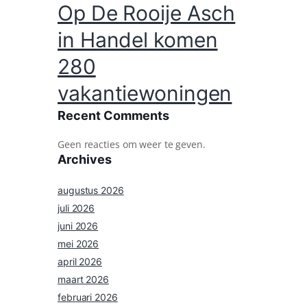
Op De Rooije Asch
in Handel komen
280
vakantiewoningen
Recent Comments
Geen reacties om weer te geven.
Archives
augustus 2026
juli 2026
juni 2026
mei 2026
april 2026
maart 2026
februari 2026