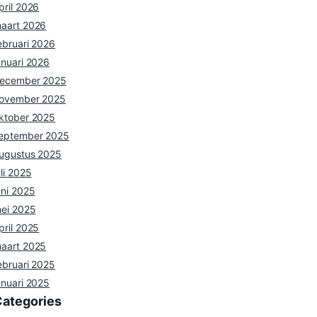
pril 2026
aart 2026
ebruari 2026
anuari 2026
ecember 2025
ovember 2025
ktober 2025
eptember 2025
ugustus 2025
uli 2025
uni 2025
ei 2025
pril 2025
aart 2025
ebruari 2025
anuari 2025
Categories