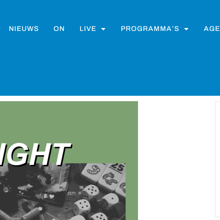
NIEUWS
ON
LIVE
PROGRAMMA’S
AGE