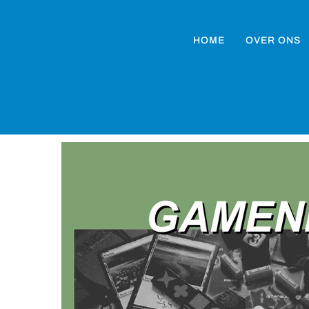
HOME
OVER ONS