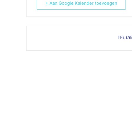
+ Aan Google Kalender toevoegen
THE EVE