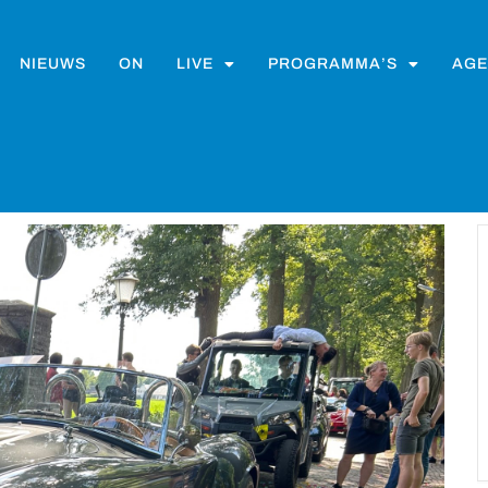
NIEUWS
ON
LIVE
PROGRAMMA’S
AGE