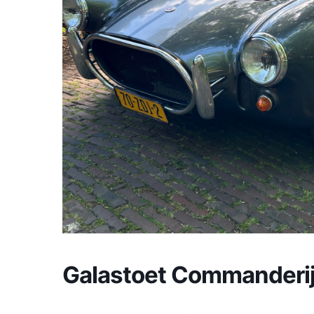
Galastoet Commanderij