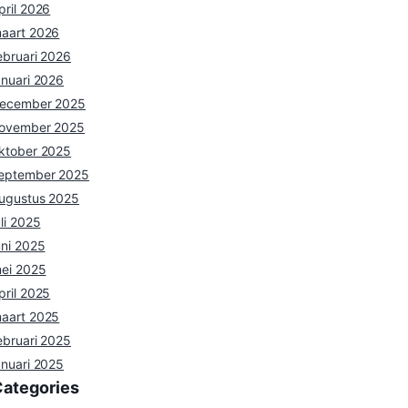
pril 2026
aart 2026
ebruari 2026
anuari 2026
ecember 2025
ovember 2025
ktober 2025
eptember 2025
ugustus 2025
uli 2025
uni 2025
ei 2025
pril 2025
aart 2025
ebruari 2025
anuari 2025
Categories