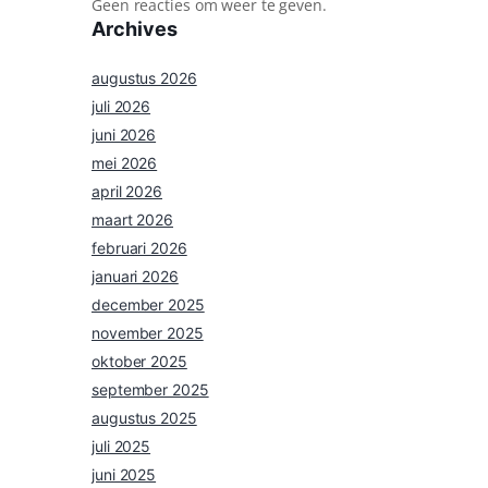
Geen reacties om weer te geven.
Archives
augustus 2026
juli 2026
juni 2026
mei 2026
april 2026
maart 2026
februari 2026
januari 2026
december 2025
november 2025
oktober 2025
september 2025
augustus 2025
juli 2025
juni 2025