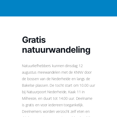
Gratis
natuurwandeling
Natuurliefhebbers kunnen dinsdag 12
augustus meewandelen met de KNNV door
de bossen van de Nederheide en langs de
Bakelse plassen. De tocht start om 10.00 uur
bij Natuurpoort Nederheide, Kaak 11 in
Milheeze, en duurt tot 14.00 uur. Deelname
is gratis en voor iedereen toegankelijk.
Deelnemers worden verzocht zelf eten en