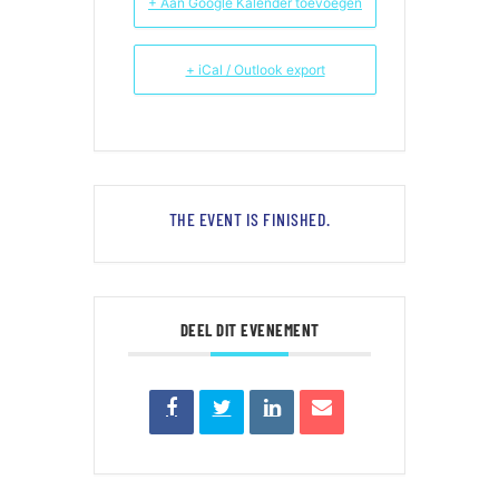
+ Aan Google Kalender toevoegen
+ iCal / Outlook export
THE EVENT IS FINISHED.
DEEL DIT EVENEMENT