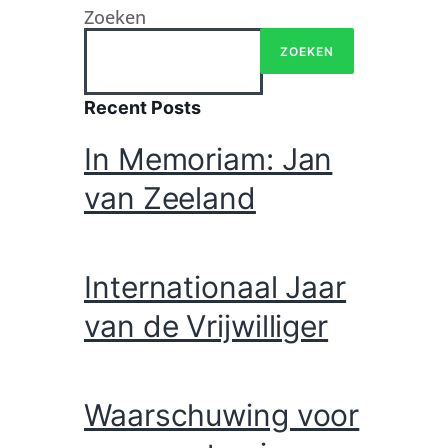
Zoeken
ZOEKEN
Recent Posts
In Memoriam: Jan
van Zeeland
Internationaal Jaar
van de Vrijwilliger
Waarschuwing voor