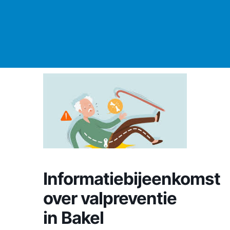
Informatiebijeenkomst
over valpreventie
in Bakel