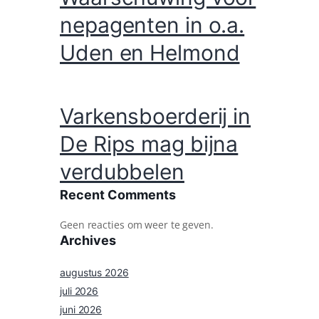
nepagenten in o.a.
Uden en Helmond
Varkensboerderij in
De Rips mag bijna
verdubbelen
Recent Comments
Geen reacties om weer te geven.
Archives
augustus 2026
juli 2026
juni 2026