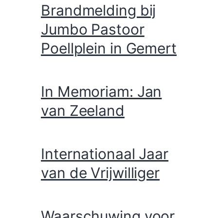
Brandmelding bij
Jumbo Pastoor
Poellplein in Gemert
In Memoriam: Jan
van Zeeland
Internationaal Jaar
van de Vrijwilliger
Waarschuwing voor