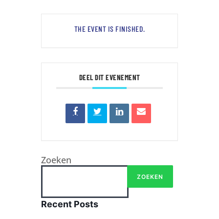
THE EVENT IS FINISHED.
DEEL DIT EVENEMENT
Zoeken
ZOEKEN
Recent Posts