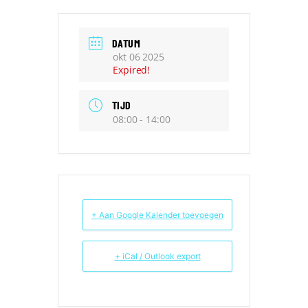
DATUM
okt 06 2025
Expired!
TIJD
08:00 - 14:00
+ Aan Google Kalender toevoegen
+ iCal / Outlook export