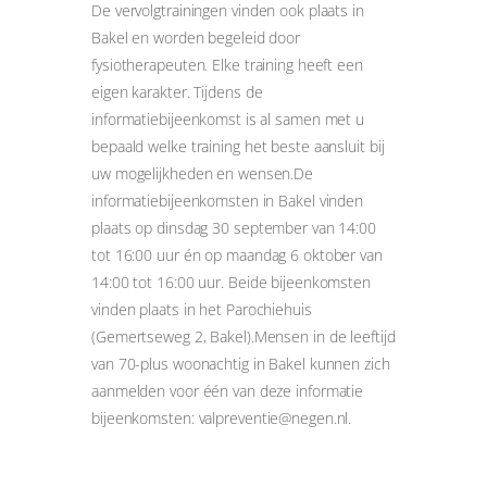
De vervolgtrainingen vinden ook plaats in
Bakel en worden begeleid door
fysiotherapeuten. Elke training heeft een
eigen karakter. Tijdens de
informatiebijeenkomst is al samen met u
bepaald welke training het beste aansluit bij
uw mogelijkheden en wensen.De
informatiebijeenkomsten in Bakel vinden
plaats op dinsdag 30 september van 14:00
tot 16:00 uur én op maandag 6 oktober van
14:00 tot 16:00 uur. Beide bijeenkomsten
vinden plaats in het Parochiehuis
(Gemertseweg 2, Bakel).Mensen in de leeftijd
van 70-plus woonachtig in Bakel kunnen zich
aanmelden voor één van deze informatie
bijeenkomsten: valpreventie@negen.nl.