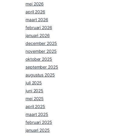
mei 2026
april 2026
maart 2026
februari 2026
januari 2026
december 2025
november 2025
oktober 2025
september 2025
augustus 2025
juli 2025
juni 2025
mei 2025
april 2025
maart 2025
februari 2025
januari 2025