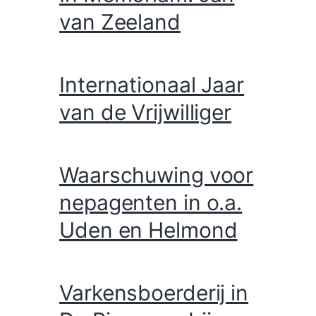
van Zeeland
Internationaal Jaar
van de Vrijwilliger
Waarschuwing voor
nepagenten in o.a.
Uden en Helmond
Varkensboerderij in