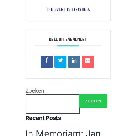
THE EVENT IS FINISHED.
DEEL DIT EVENEMENT
Zoeken
ZOEKEN
Recent Posts
In Memoriam: Jan