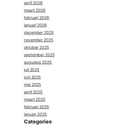
april 2026
maart 2026
februari 2026
januari 2026
december 2025
november 2025
oktober 2025
september 2025
augustus 2025
juli 2025
juni 2025
mei 2025
april 2025
maart 2025
februari 2025
januari 2025
Categories