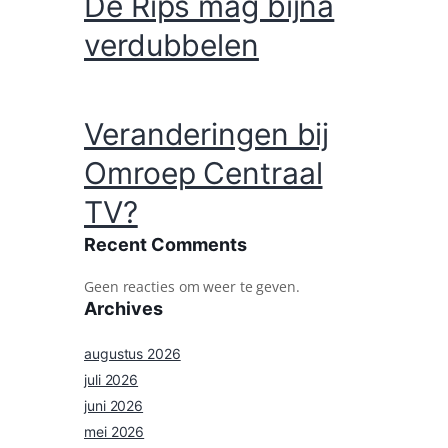
De Rips mag bijna
verdubbelen
Veranderingen bij
Omroep Centraal
TV?
Recent Comments
Geen reacties om weer te geven.
Archives
augustus 2026
juli 2026
juni 2026
mei 2026