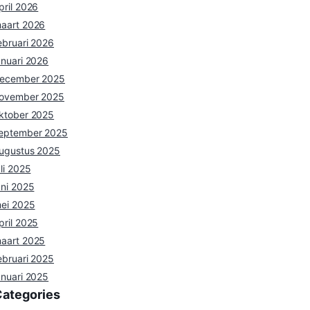
pril 2026
aart 2026
ebruari 2026
anuari 2026
ecember 2025
ovember 2025
ktober 2025
eptember 2025
ugustus 2025
uli 2025
uni 2025
ei 2025
pril 2025
aart 2025
ebruari 2025
anuari 2025
Categories