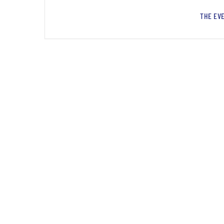
THE EVE