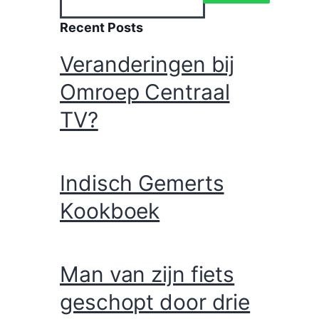
Zoeken
ZOEKEN
Recent Posts
Veranderingen bij
Omroep Centraal
TV?
Indisch Gemerts
Kookboek