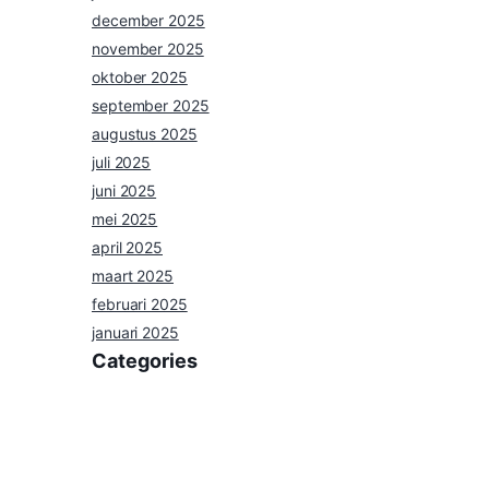
december 2025
november 2025
oktober 2025
september 2025
augustus 2025
juli 2025
juni 2025
mei 2025
april 2025
maart 2025
februari 2025
januari 2025
Categories
nieuws
Uncategorized