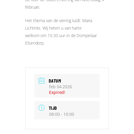
februari.
Het thema van de viering luidt: Maria
Lichtmis. Wij heten u van harte
welkom om 10.30 uur in de Dompelaar
Elsendorp.
DATUM
feb 04 2026
Expired!
TIJD
08:00 - 10:00