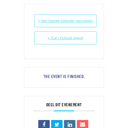
+ Aan Google Kalender toevoegen
+ iCal / Outlook export
THE EVENT IS FINISHED.
DEEL DIT EVENEMENT