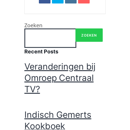
Zoeken
ZOEKEN
Recent Posts
Veranderingen bij
Omroep Centraal
TV?
Indisch Gemerts
Kookboek