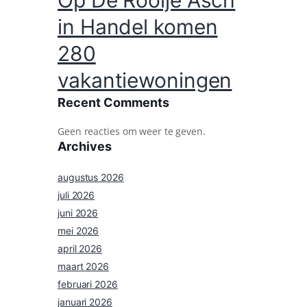
Op De Rooije Asch
in Handel komen
280
vakantiewoningen
Recent Comments
Geen reacties om weer te geven.
Archives
augustus 2026
juli 2026
juni 2026
mei 2026
april 2026
maart 2026
februari 2026
januari 2026