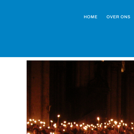
HOME
OVER ONS