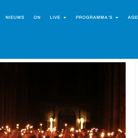
NIEUWS
ON
LIVE
PROGRAMMA’S
AGE