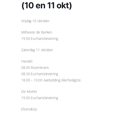
(10 en 11 okt)
Vrijdag 10 oktober.
Milheeze de Berken.
19.00 Eucharistieviering.
Zaterdag 11 oktober.
Handel.
08.00 Rozenkrans
08.30 Eucharistieviering
18.00 – 19.00 Aanbidding Allerheiligste.
De Mortel
19.00 Eucharistieviering
Elsendorp.