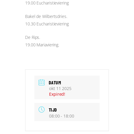
19.00 Eucharistieviering
Bakel de Wilbertsdries.
10.30 Eucharistieviering
De Rips.
19.00 Mariaviering.
DATUM
okt 11 2025
Expired!
TIJD
08:00 - 18:00