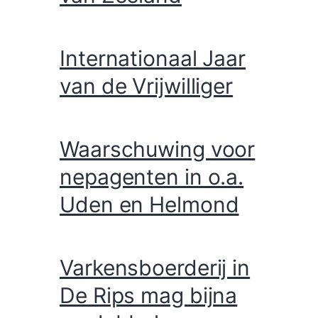
Internationaal Jaar
van de Vrijwilliger
Waarschuwing voor
nepagenten in o.a.
Uden en Helmond
Varkensboerderij in
De Rips mag bijna