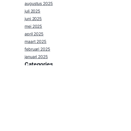
augustus 2025
juli 2025
juni 2025
mei 2025
april 2025
maart 2025
februari 2025
januari 2025
Categories
nieuws
Uncategorized
Agenda
Privacybeleid
Contact