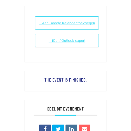
+ Aan Google Kalender toevoegen
+ iCal / Outlook export
THE EVENT IS FINISHED.
DEEL DIT EVENEMENT