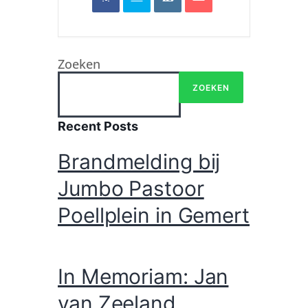
Zoeken
ZOEKEN
Recent Posts
Brandmelding bij
Jumbo Pastoor
Poellplein in Gemert
In Memoriam: Jan
van Zeeland