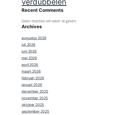
verdubbelen
Recent Comments
Geen reacties om weer te geven.
Archives
augustus 2026
juli 2026
juni 2026
mei 2026
april 2026
maart 2026
februari 2026
januari 2026
december 2025
november 2025
oktober 2025
september 2025