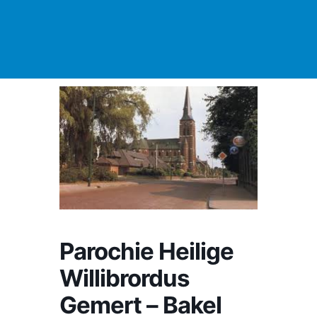
Parochie Heilige
Willibrordus
Gemert – Bakel