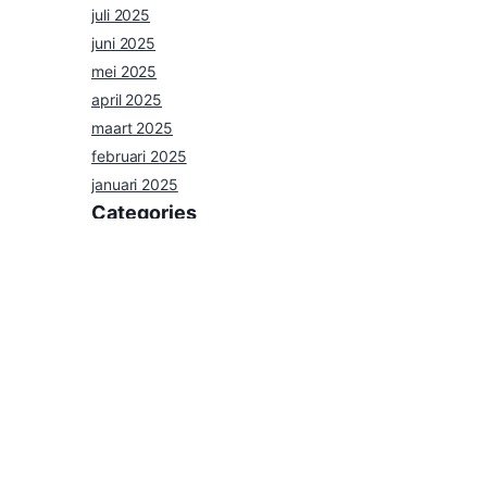
juli 2025
juni 2025
mei 2025
april 2025
maart 2025
februari 2025
januari 2025
Categories
nieuws
Uncategorized
Agenda
Privacybeleid
Contact