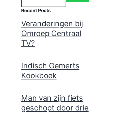
Recent Posts
Veranderingen bij
Omroep Centraal
TV?
Indisch Gemerts
Kookboek
Man van zijn fiets
geschopt door drie