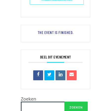
THE EVENT IS FINISHED.
DEEL DIT EVENEMENT
Zoeken
ZOEKEN