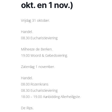
okt. en 1 nov.)
Vrijdag 31 oktober.
Handel.
08.30 Eucharistieviering
Milheeze de Berken.
19.00 Woord & Gebedsviering.
Zaterdag 1 november.
Handel.
08.00 Rozenkrans
08.30 Eucharistieviering
18.00 – 19.00 Aanbidding Allerheiligste.
De Rips.