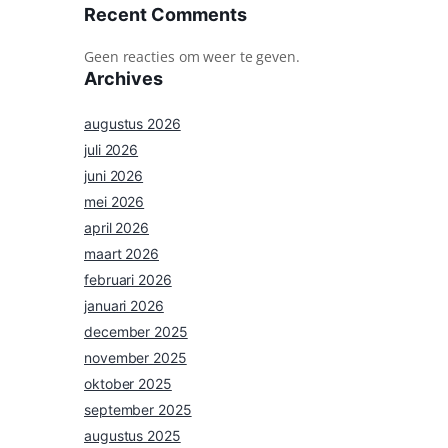
Recent Comments
Geen reacties om weer te geven.
Archives
augustus 2026
juli 2026
juni 2026
mei 2026
april 2026
maart 2026
februari 2026
januari 2026
december 2025
november 2025
oktober 2025
september 2025
augustus 2025