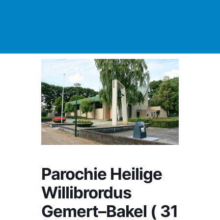
Parochie Heilige
Willibrordus
Gemert–Bakel ( 31