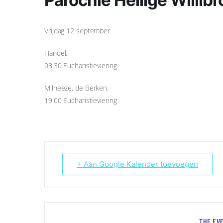
Vrijdag 12 september.
Handel.
08.30 Eucharistieviering.
Milheeze, de Berken.
19.00 Eucharistieviering.
+ Aan Google Kalender toevoegen
THE EVE