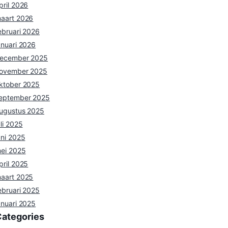
pril 2026
aart 2026
ebruari 2026
anuari 2026
ecember 2025
ovember 2025
ktober 2025
eptember 2025
ugustus 2025
uli 2025
uni 2025
ei 2025
pril 2025
aart 2025
ebruari 2025
anuari 2025
Categories