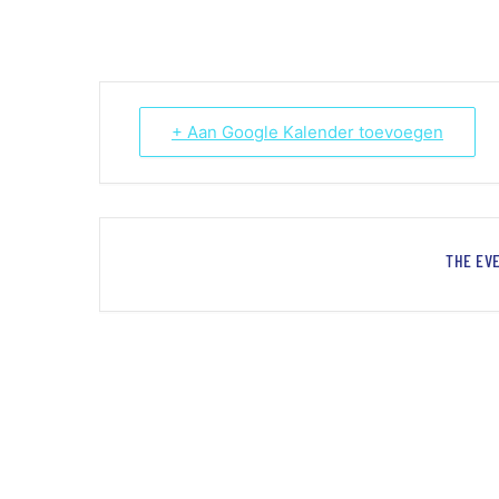
+ Aan Google Kalender toevoegen
THE EVE