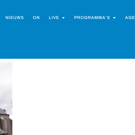
NIEUWS
ON
LIVE
PROGRAMMA’S
AGE