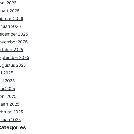
pril 2026
aart 2026
ebruari 2026
anuari 2026
ecember 2025
ovember 2025
ktober 2025
eptember 2025
ugustus 2025
uli 2025
uni 2025
ei 2025
pril 2025
aart 2025
ebruari 2025
anuari 2025
Categories