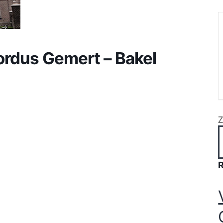
rordus Gemert – Bakel