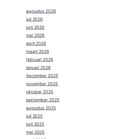
augustus 2026
juli 2026
juni 2026
mei 2026
april 2026
maart 2026
februari 2026
januari 2026
december 2025
november 2025
oktober 2025
september 2025
augustus 2025
juli 2025
juni 2025
mei 2025