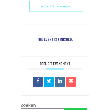
+ iCal / Outlook export
THE EVENT IS FINISHED.
DEEL DIT EVENEMENT
Zoeken