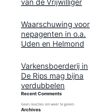
van de Vrijwilliger
Waarschuwing voor
nepagenten in o.a.
Uden en Helmond
Varkensboerderij in
De Rips mag bijna
verdubbelen
Recent Comments
Geen reacties om weer te geven.
Archives