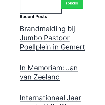
ZOEKEN
Recent Posts
Brandmelding bij
Jumbo Pastoor
Poellplein in Gemert
In Memoriam: Jan
van Zeeland
Internationaal Jaar