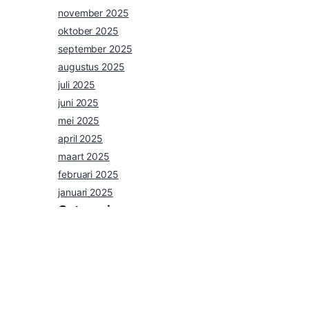
november 2025
oktober 2025
september 2025
augustus 2025
juli 2025
juni 2025
mei 2025
april 2025
maart 2025
februari 2025
januari 2025
Categories
nieuws
Uncategorized
Agenda