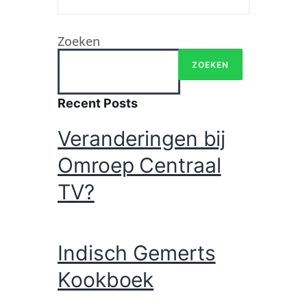
Zoeken
ZOEKEN
Recent Posts
Veranderingen bij
Omroep Centraal
TV?
Indisch Gemerts
Kookboek