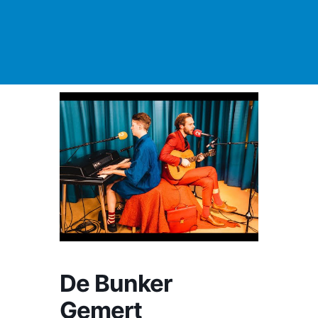
De Bunker
Gemert