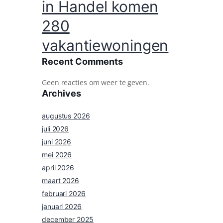
in Handel komen
280
vakantiewoningen
Recent Comments
Geen reacties om weer te geven.
Archives
augustus 2026
juli 2026
juni 2026
mei 2026
april 2026
maart 2026
februari 2026
januari 2026
december 2025