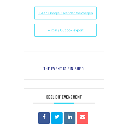
+ Aan Google Kalender toevoegen
+ iCal / Outlook export
THE EVENT IS FINISHED.
DEEL DIT EVENEMENT