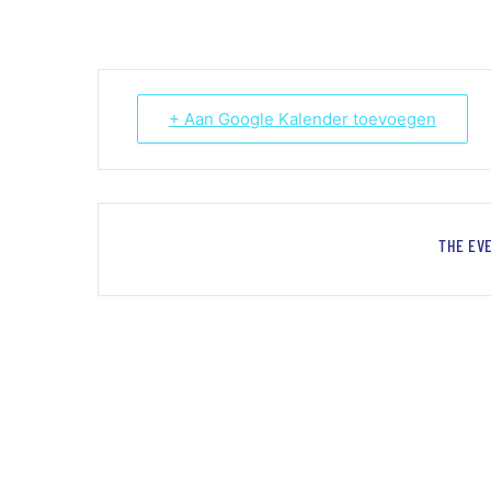
+ Aan Google Kalender toevoegen
THE EVE