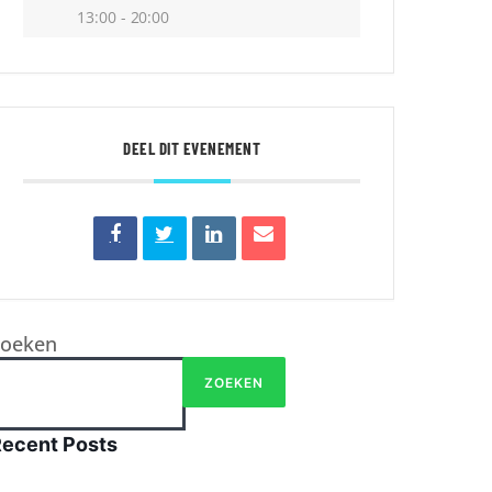
13:00 - 20:00
DEEL DIT EVENEMENT
Zoeken
ZOEKEN
Recent Posts