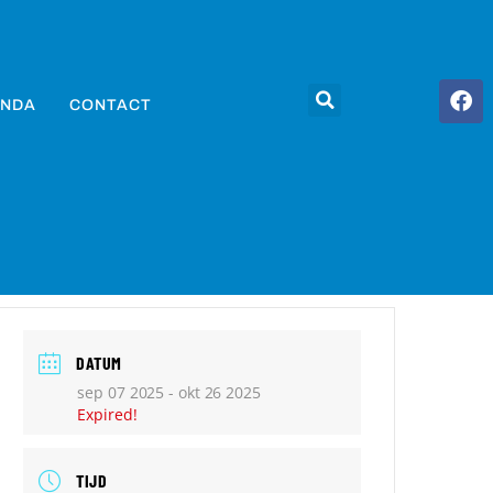
NDA
CONTACT
DATUM
sep 07 2025
- okt 26 2025
Expired!
TIJD