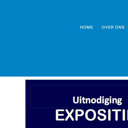
HOME
OVER ONS