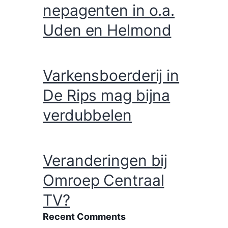
nepagenten in o.a.
Uden en Helmond
Varkensboerderij in
De Rips mag bijna
verdubbelen
Veranderingen bij
Omroep Centraal
TV?
Recent Comments