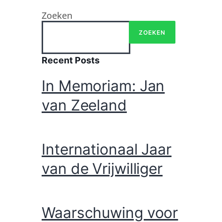
Zoeken
ZOEKEN
Recent Posts
In Memoriam: Jan
van Zeeland
Internationaal Jaar
van de Vrijwilliger
Waarschuwing voor