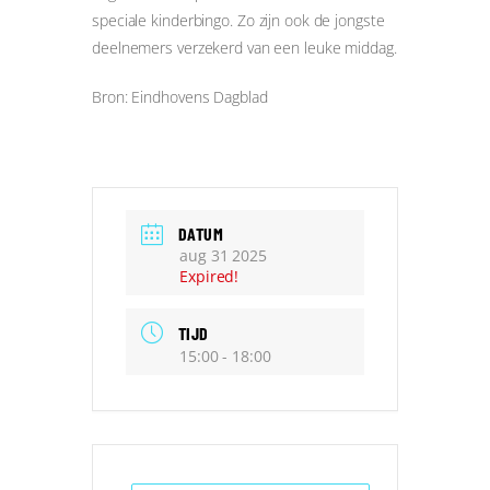
speciale kinderbingo. Zo zijn ook de jongste
deelnemers verzekerd van een leuke middag.
Bron: Eindhovens Dagblad
DATUM
aug 31 2025
Expired!
TIJD
15:00 - 18:00