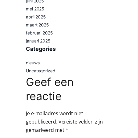
juni 2025
mei 2025
april 2025
maart 2025
februari 2025
januari 2025
Categories
nieuws
Uncategorized
Geef een
reactie
Je e-mailadres wordt niet
gepubliceerd.
Vereiste velden zijn
gemarkeerd met
*