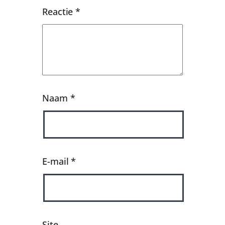
Reactie
*
Naam
*
E-mail
*
Site