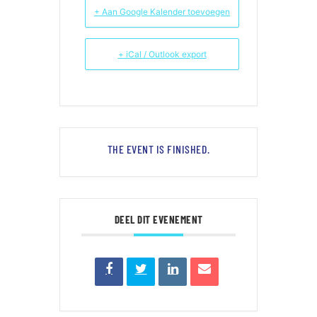
+ Aan Google Kalender toevoegen
+ iCal / Outlook export
THE EVENT IS FINISHED.
DEEL DIT EVENEMENT