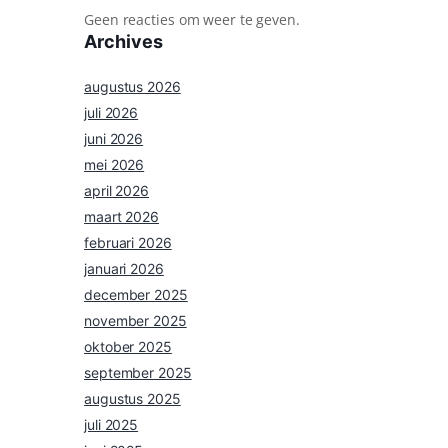
Geen reacties om weer te geven.
Archives
augustus 2026
juli 2026
juni 2026
mei 2026
april 2026
maart 2026
februari 2026
januari 2026
december 2025
november 2025
oktober 2025
september 2025
augustus 2025
juli 2025