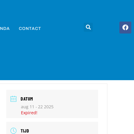
NDA
CONTACT
DATUM
aug 11 - 22 2025
Expired!
TIJD