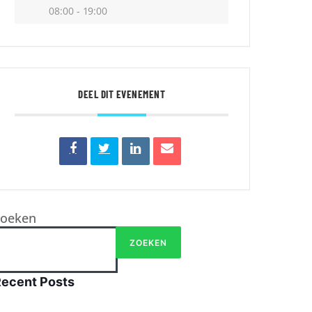
08:00 - 19:00
DEEL DIT EVENEMENT
Zoeken
ZOEKEN
Recent Posts