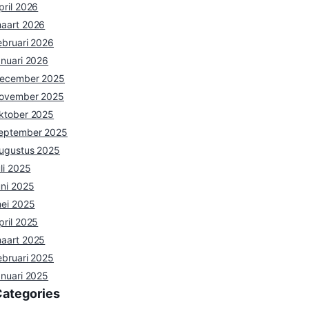
pril 2026
aart 2026
ebruari 2026
anuari 2026
ecember 2025
ovember 2025
ktober 2025
eptember 2025
ugustus 2025
uli 2025
uni 2025
ei 2025
pril 2025
aart 2025
ebruari 2025
anuari 2025
Categories