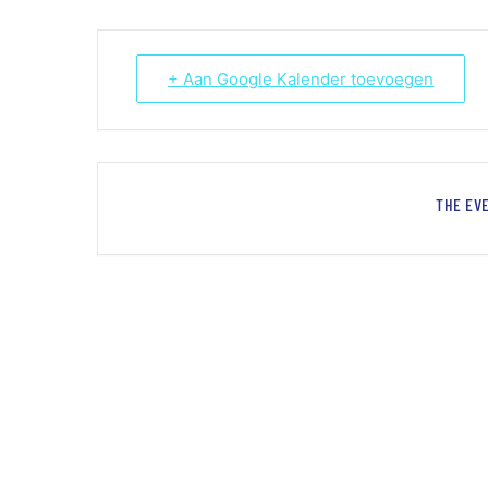
+ Aan Google Kalender toevoegen
THE EVE