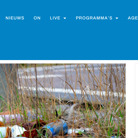
NIEUWS
ON
LIVE
PROGRAMMA’S
AGE