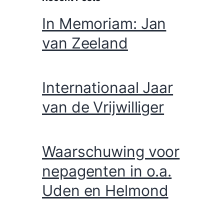
In Memoriam: Jan
van Zeeland
Internationaal Jaar
van de Vrijwilliger
Waarschuwing voor
nepagenten in o.a.
Uden en Helmond