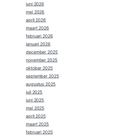
juni 2026
mei 2026
april 2026
maart 2026
februari 2026
januari 2026
december 2025
november 2025
oktober 2025
september 2025
augustus 2025
juli 2025
juni 2025
mei 2025
april 2025
maart 2025
februari 2025