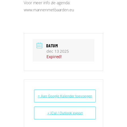
Voor meer info zie agenda:
www.mannenmetbaarden.eu
DATUM
dec 13 2025
Expired!
+ Aan Google Kalender toevoegen
+ iCal / Outlook export