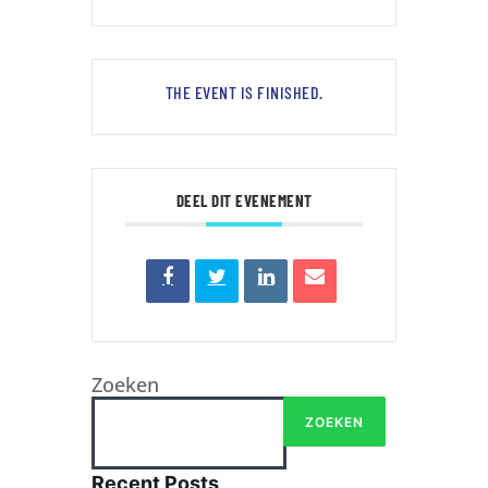
THE EVENT IS FINISHED.
DEEL DIT EVENEMENT
Zoeken
ZOEKEN
Recent Posts