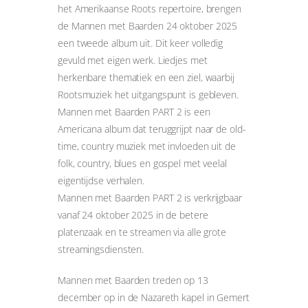
het Amerikaanse Roots repertoire, brengen
de Mannen met Baarden 24 oktober 2025
een tweede album uit. Dit keer volledig
gevuld met eigen werk. Liedjes met
herkenbare thematiek en een ziel, waarbij
Rootsmuziek het uitgangspunt is gebleven.
Mannen met Baarden PART 2 is een
Americana album dat teruggrijpt naar de old-
time, country muziek met invloeden uit de
folk, country, blues en gospel met veelal
eigentijdse verhalen.
Mannen met Baarden PART 2 is verkrijgbaar
vanaf 24 oktober 2025 in de betere
platenzaak en te streamen via alle grote
streamingsdiensten.
Mannen met Baarden treden op 13
december op in de Nazareth kapel in Gemert