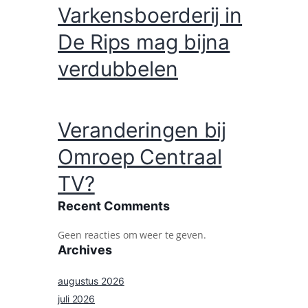
Varkensboerderij in
De Rips mag bijna
verdubbelen
Veranderingen bij
Omroep Centraal
TV?
Recent Comments
Geen reacties om weer te geven.
Archives
augustus 2026
juli 2026