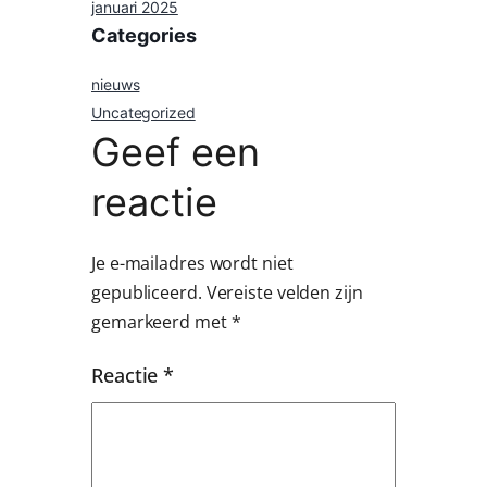
januari 2025
Categories
nieuws
Uncategorized
Geef een
reactie
Je e-mailadres wordt niet
gepubliceerd.
Vereiste velden zijn
gemarkeerd met
*
Reactie
*